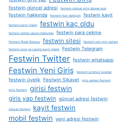
festwin güncel adresi
festwin güncel giriş abone olun
festwin hakkında
festwin kayit
festwin hızlı değişim
festwin kaç oldu
festwin kayıt i̇şlemi
festwin para çekme
festwin online casino hakkında
festwin sitesi
Festwin Rulet Bonusu
festwin son giriş adresi
Festwin Telegram
festwin spor ve casino kayıt işlemi
Festwin Twitter
festwin whatsapp
Festwin Yeni Giriş
festwin ücretsiz oyunlar
festwin üyelik
Festwin Şikayet
giris adresi festwin
girisi festwin
giris festwin
giris yap festwin
güncel adresi festwin
kayit festwin
güncel festwin
mobil festwin
yeni adresi festwin