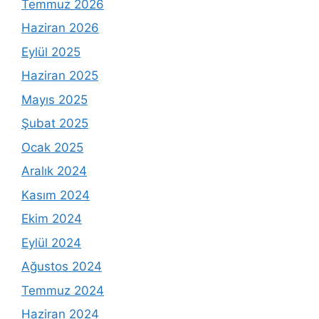
Temmuz 2026
Haziran 2026
Eylül 2025
Haziran 2025
Mayıs 2025
Şubat 2025
Ocak 2025
Aralık 2024
Kasım 2024
Ekim 2024
Eylül 2024
Ağustos 2024
Temmuz 2024
Haziran 2024