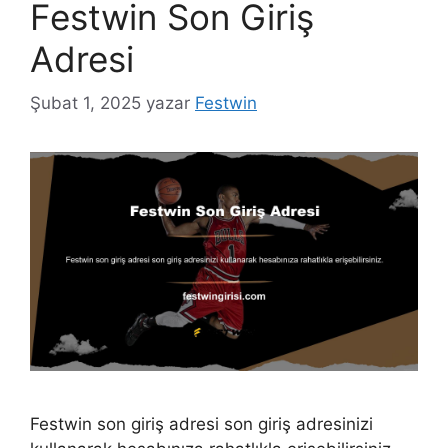
Festwin Son Giriş
Adresi
Şubat 1, 2025
yazar
Festwin
Festwin son giriş adresi son giriş adresinizi