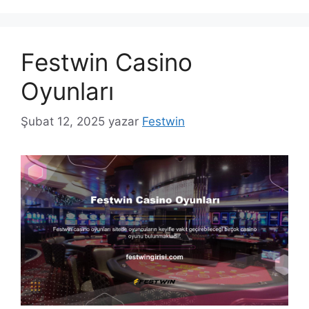
Festwin Casino
Oyunları
Şubat 12, 2025
yazar
Festwin