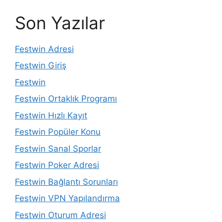
Son Yazılar
Festwin Adresi
Festwin Giriş
Festwin
Festwin Ortaklık Programı
Festwin Hızlı Kayıt
Festwin Popüler Konu
Festwin Sanal Sporlar
Festwin Poker Adresi
Festwin Bağlantı Sorunları
Festwin VPN Yapılandırma
Festwin Oturum Adresi