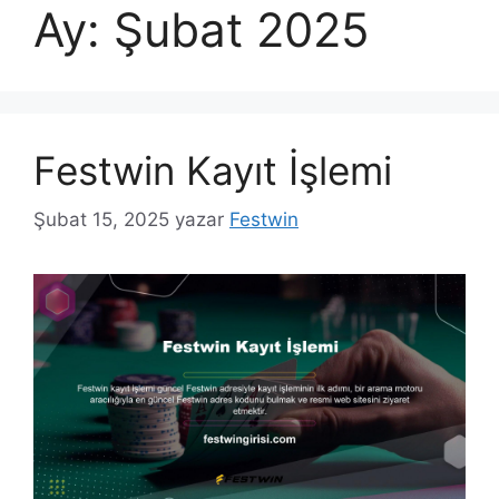
Ay:
Şubat 2025
Festwin Kayıt İşlemi
Şubat 15, 2025
yazar
Festwin