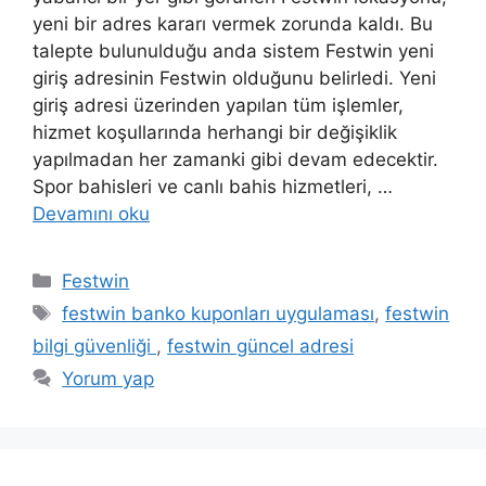
yeni bir adres kararı vermek zorunda kaldı. Bu
talepte bulunulduğu anda sistem Festwin yeni
giriş adresinin Festwin olduğunu belirledi. Yeni
giriş adresi üzerinden yapılan tüm işlemler,
hizmet koşullarında herhangi bir değişiklik
yapılmadan her zamanki gibi devam edecektir.
Spor bahisleri ve canlı bahis hizmetleri, …
Devamını oku
Kategoriler
Festwin
Etiketler
festwin banko kuponları uygulaması
,
festwin
bilgi güvenliği
,
festwin güncel adresi
Yorum yap