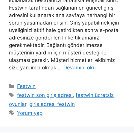
kullanarak hesabınıza rahatlıkla erişebilirsiniz.
Festwin tarafından sağlanan en güncel giriş
adresini kullanarak ana sayfaya herhangi bir
sorun yaşamadan erişin. Giriş yapabilmek için
üyeliğinizi aktif hale getirdikten sonra e-posta
adresinize gönderilen linke tıklamanız
gerekmektedir. Bağlantı gönderilmezse
müşterinin yardım için müşteri desteğine
ulaşması gerekir. Müşteri hizmetleri ekibimiz
size yardımcı olmak …
Devamını oku
Kategoriler
Festwin
Etiketler
festwin son giriş adresi
,
festwin ücretsiz
oyunlar
,
giris adresi festwin
Yorum yap