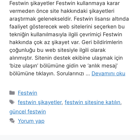
Festwin şikayetler Festwin kullanmaya karar
vermeden önce site hakkındaki şikayetleri
araştırmak gelenekseldir. Festwin lisansı altında
faaliyet gösterecek web sitelerini seçerken bu
tekniğin kullanılmasıyla ilgili çevrimiçi Festwin
hakkında çok az şikayet var. Geri bildirimlerin
çoğunluğu bu web sitesiyle ilgili olarak
alınmıştır. Sitenin destek ekibine ulaşmak için
‘bize ulaşın’ bölümüne gidin ve ‘anlık mesaj’
bölümüne tıklayın. Sorularınızı …
Devamını oku
Kategoriler
Festwin
Etiketler
festwin şikayetler
,
festwin sitesine katılın
,
güncel festwin
Yorum yap