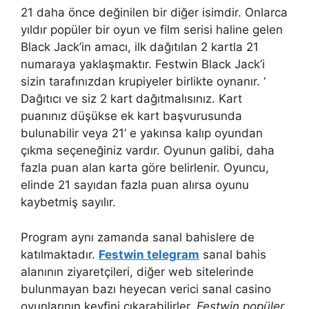
21 daha önce değinilen bir diğer isimdir. Onlarca
yıldır popüler bir oyun ve film serisi haline gelen
Black Jack’in amacı, ilk dağıtılan 2 kartla 21
numaraya yaklaşmaktır. Festwin Black Jack’i
sizin tarafınızdan krupiyeler birlikte oynanır. ‘
Dağıtıcı ve siz 2 kart dağıtmalısınız. Kart
puanınız düşükse ek kart başvurusunda
bulunabilir veya 21’ e yakınsa kalıp oyundan
çıkma seçeneğiniz vardır. Oyunun galibi, daha
fazla puan alan karta göre belirlenir. Oyuncu,
elinde 21 sayıdan fazla puan alırsa oyunu
kaybetmiş sayılır.
Program aynı zamanda sanal bahislere de
katılmaktadır.
Festwin telegram
sanal bahis
alanının ziyaretçileri, diğer web sitelerinde
bulunmayan bazı heyecan verici sanal casino
oyunlarının keyfini çıkarabilirler.
Festwin popüler