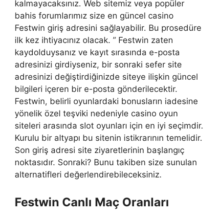
kalmayacaksınız. Web sitemiz veya popüler
bahis forumlarımız size en güncel casino
Festwin giriş adresini sağlayabilir. Bu prosedüre
ilk kez ihtiyacınız olacak. ” Festwin zaten
kaydolduysanız ve kayıt sırasında e-posta
adresinizi girdiyseniz, bir sonraki sefer site
adresinizi değiştirdiğinizde siteye ilişkin güncel
bilgileri içeren bir e-posta gönderilecektir.
Festwin, belirli oyunlardaki bonusların iadesine
yönelik özel teşviki nedeniyle casino oyun
siteleri arasında slot oyunları için en iyi seçimdir.
Kurulu bir altyapı bu sitenin istikrarının temelidir.
Son giriş adresi site ziyaretlerinin başlangıç
noktasıdır. Sonraki? Bunu takiben size sunulan
alternatifleri değerlendirebileceksiniz.
Festwin Canlı Maç Oranları