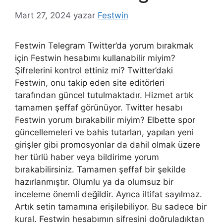
Mart 27, 2024
yazar
Festwin
Festwin Telegram Twitter’da yorum bırakmak
için Festwin hesabımı kullanabilir miyim?
Şifrelerini kontrol ettiniz mi? Twitter’daki
Festwin, onu takip eden site editörleri
tarafından güncel tutulmaktadır. Hizmet artık
tamamen şeffaf görünüyor. Twitter hesabı
Festwin yorum bırakabilir miyim? Elbette spor
güncellemeleri ve bahis tutarları, yapılan yeni
girişler gibi promosyonlar da dahil olmak üzere
her türlü haber veya bildirime yorum
bırakabilirsiniz. Tamamen şeffaf bir şekilde
hazırlanmıştır. Olumlu ya da olumsuz bir
inceleme önemli değildir. Ayrıca iltifat sayılmaz.
Artık setin tamamına erişilebiliyor. Bu sadece bir
kural. Festwin hesabımın şifresini doğruladıktan