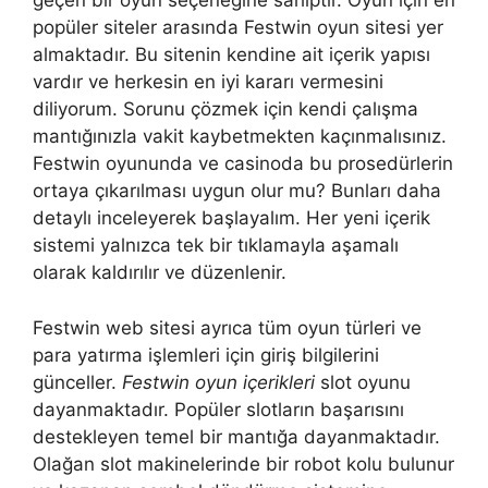
geçen bir oyun seçeneğine sahiptir. Oyun için en
popüler siteler arasında Festwin oyun sitesi yer
almaktadır. Bu sitenin kendine ait içerik yapısı
vardır ve herkesin en iyi kararı vermesini
diliyorum. Sorunu çözmek için kendi çalışma
mantığınızla vakit kaybetmekten kaçınmalısınız.
Festwin oyununda ve casinoda bu prosedürlerin
ortaya çıkarılması uygun olur mu? Bunları daha
detaylı inceleyerek başlayalım. Her yeni içerik
sistemi yalnızca tek bir tıklamayla aşamalı
olarak kaldırılır ve düzenlenir.
Festwin web sitesi ayrıca tüm oyun türleri ve
para yatırma işlemleri için giriş bilgilerini
günceller.
Festwin oyun içerikleri
slot oyunu
dayanmaktadır. Popüler slotların başarısını
destekleyen temel bir mantığa dayanmaktadır.
Olağan slot makinelerinde bir robot kolu bulunur