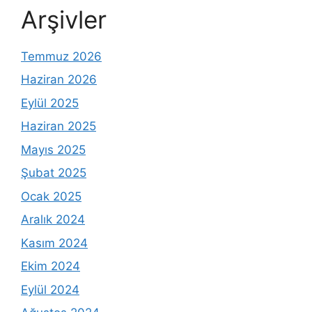
Arşivler
Temmuz 2026
Haziran 2026
Eylül 2025
Haziran 2025
Mayıs 2025
Şubat 2025
Ocak 2025
Aralık 2024
Kasım 2024
Ekim 2024
Eylül 2024