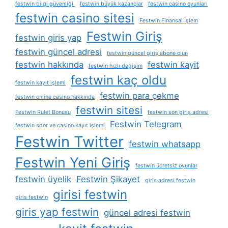
festwin bilgi güvenliği
festwin büyük kazançlar
festwin casino oyunları
festwin casino sitesi
Festwin Finansal İşlem
Festwin Giriş
festwin giris yap
festwin güncel adresi
festwin güncel giriş abone olun
festwin hakkında
festwin kayit
festwin hızlı değişim
festwin kaç oldu
festwin kayıt i̇şlemi
festwin para çekme
festwin online casino hakkında
festwin sitesi
Festwin Rulet Bonusu
festwin son giriş adresi
Festwin Telegram
festwin spor ve casino kayıt işlemi
Festwin Twitter
festwin whatsapp
Festwin Yeni Giriş
festwin ücretsiz oyunlar
festwin üyelik
Festwin Şikayet
giris adresi festwin
girisi festwin
giris festwin
giris yap festwin
güncel adresi festwin