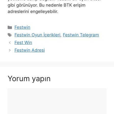
gibi görünüyor. Bu nedenle BTK erişim
adreslerini engelleyebilir.
Kategoriler
Festwin
Etiketler
Festwin Oyun İçerikleri
,
Festwin Telegram
Fest Win
Festwin Adresi
Yorum yapın
Yorum