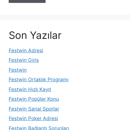
Son Yazılar
Festwin Adresi
Festwin Giriş
Festwin
Festwin Ortaklık Programı
Festwin Hızlı Kayıt
Festwin Popüler Konu
Festwin Sanal Sporlar
Festwin Poker Adresi
Festwin Bağlantı Sorunları