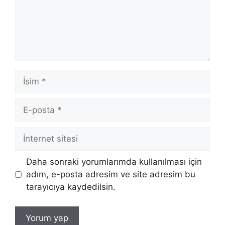
İsim
E-
posta
İnternet
sitesi
Daha sonraki yorumlarımda kullanılması için
adım, e-posta adresim ve site adresim bu
tarayıcıya kaydedilsin.