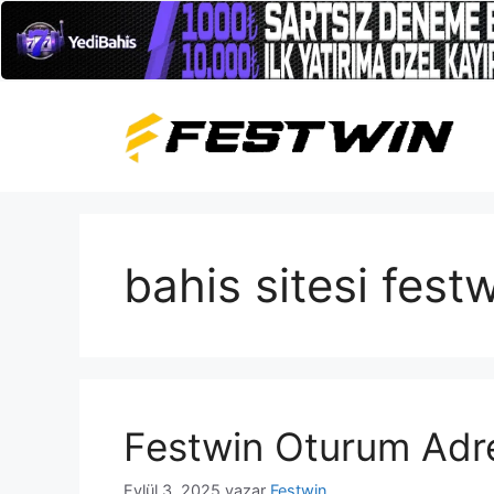
İçeriğe
atla
bahis sitesi fest
Festwin Oturum Adr
Eylül 3, 2025
yazar
Festwin