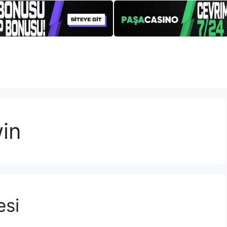
win
esi