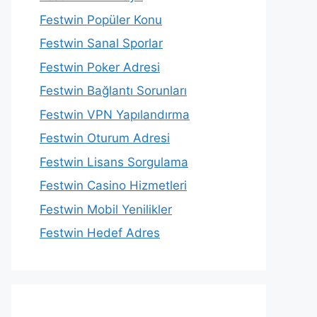
Festwin Popüler Konu
Festwin Sanal Sporlar
Festwin Poker Adresi
Festwin Bağlantı Sorunları
Festwin VPN Yapılandırma
Festwin Oturum Adresi
Festwin Lisans Sorgulama
Festwin Casino Hizmetleri
Festwin Mobil Yenilikler
Festwin Hedef Adres