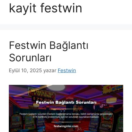
kayit festwin
Festwin Bağlantı
Sorunları
Eylül 10, 2025
yazar
Festwin