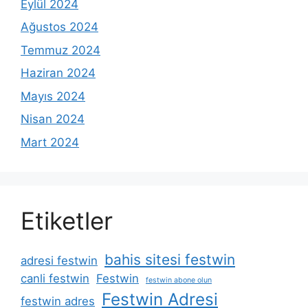
Eylül 2024
Ağustos 2024
Temmuz 2024
Haziran 2024
Mayıs 2024
Nisan 2024
Mart 2024
Etiketler
bahis sitesi festwin
adresi festwin
canli festwin
Festwin
festwin abone olun
Festwin Adresi
festwin adres