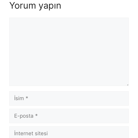
Yorum yapın
Yorum
İsim
E-
posta
İnternet
sitesi