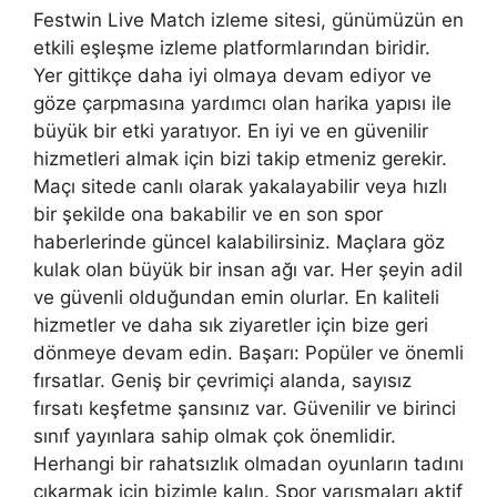
Festwin Live Match izleme sitesi, günümüzün en
etkili eşleşme izleme platformlarından biridir.
Yer gittikçe daha iyi olmaya devam ediyor ve
göze çarpmasına yardımcı olan harika yapısı ile
büyük bir etki yaratıyor. En iyi ve en güvenilir
hizmetleri almak için bizi takip etmeniz gerekir.
Maçı sitede canlı olarak yakalayabilir veya hızlı
bir şekilde ona bakabilir ve en son spor
haberlerinde güncel kalabilirsiniz. Maçlara göz
kulak olan büyük bir insan ağı var. Her şeyin adil
ve güvenli olduğundan emin olurlar. En kaliteli
hizmetler ve daha sık ziyaretler için bize geri
dönmeye devam edin. Başarı: Popüler ve önemli
fırsatlar. Geniş bir çevrimiçi alanda, sayısız
fırsatı keşfetme şansınız var. Güvenilir ve birinci
sınıf yayınlara sahip olmak çok önemlidir.
Herhangi bir rahatsızlık olmadan oyunların tadını
çıkarmak için bizimle kalın. Spor yarışmaları aktif