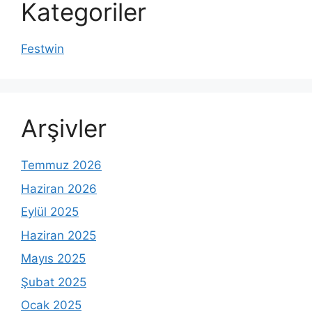
Kategoriler
Festwin
Arşivler
Temmuz 2026
Haziran 2026
Eylül 2025
Haziran 2025
Mayıs 2025
Şubat 2025
Ocak 2025