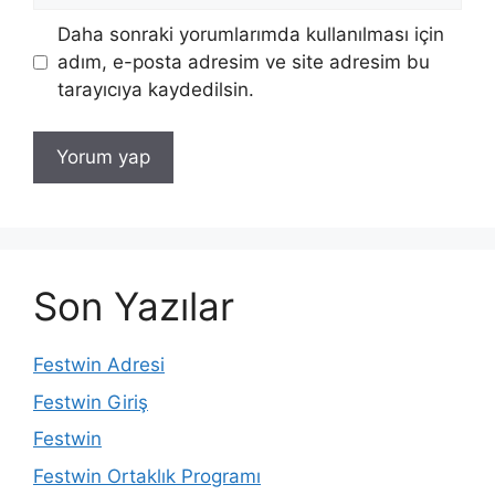
Daha sonraki yorumlarımda kullanılması için
adım, e-posta adresim ve site adresim bu
tarayıcıya kaydedilsin.
Son Yazılar
Festwin Adresi
Festwin Giriş
Festwin
Festwin Ortaklık Programı