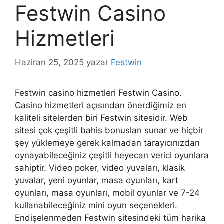
Festwin Casino
Hizmetleri
Haziran 25, 2025
yazar
Festwin
Festwin casino hizmetleri Festwin Casino.
Casino hizmetleri açısından önerdiğimiz en
kaliteli sitelerden biri Festwin sitesidir. Web
sitesi çok çeşitli bahis bonusları sunar ve hiçbir
şey yüklemeye gerek kalmadan tarayıcınızdan
oynayabileceğiniz çeşitli heyecan verici oyunlara
sahiptir. Video poker, video yuvaları, klasik
yuvalar, yeni oyunlar, masa oyunları, kart
oyunları, masa oyunları, mobil oyunlar ve 7-24
kullanabileceğiniz mini oyun seçenekleri.
Endişelenmeden Festwin sitesindeki tüm harika