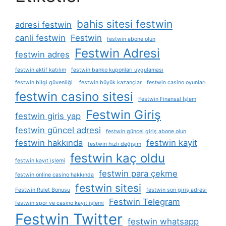
bahis sitesi festwin
adresi festwin
canli festwin
Festwin
festwin abone olun
Festwin Adresi
festwin adres
festwin aktif katılım
festwin banko kuponları uygulaması
festwin bilgi güvenliği
festwin büyük kazançlar
festwin casino oyunları
festwin casino sitesi
Festwin Finansal İşlem
Festwin Giriş
festwin giris yap
festwin güncel adresi
festwin güncel giriş abone olun
festwin hakkında
festwin kayit
festwin hızlı değişim
festwin kaç oldu
festwin kayıt i̇şlemi
festwin para çekme
festwin online casino hakkında
festwin sitesi
Festwin Rulet Bonusu
festwin son giriş adresi
Festwin Telegram
festwin spor ve casino kayıt işlemi
Festwin Twitter
festwin whatsapp