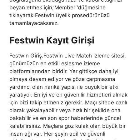
beyan etmek için,’Member ‘düğmesine
tıklayarak Festwin üyelik prosedürünüzü
tamamlayacaksınız.
Festwin Kayıt Girişi
Festwin Giriş.Festwin Live Match izleme sitesi,
günümüzün en etkili eşleşme izleme
platformlarından biridir. Yer gittikçe daha iyi
olmaya devam ediyor ve göze çarpmasına
yardımcı olan harika yapısı ile büyük bir etki
yaratıyor. En iyi ve en güvenilir hizmetleri almak
için bizi takip etmeniz gerekir. Maçı sitede canlı
olarak yakalayabilir veya hızlı bir şekilde ona
bakabilir ve en son spor haberlerinde güncel
kalabilirsiniz. Maçlara göz kulak olan büyük bir
insan ağı var. Her şeyin adil ve güvenli