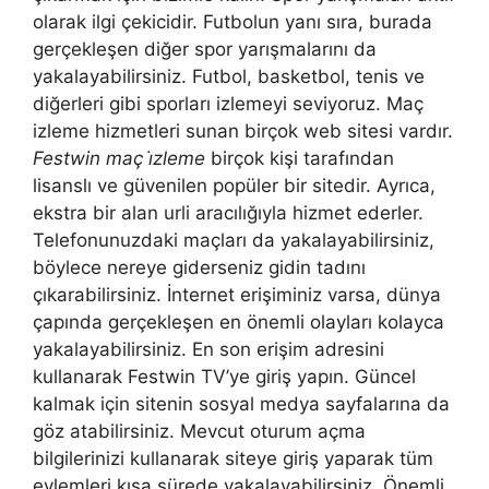
olarak ilgi çekicidir. Futbolun yanı sıra, burada
gerçekleşen diğer spor yarışmalarını da
yakalayabilirsiniz. Futbol, basketbol, tenis ve
diğerleri gibi sporları izlemeyi seviyoruz. Maç
izleme hizmetleri sunan birçok web sitesi vardır.
Festwin maç i̇zleme
birçok kişi tarafından
lisanslı ve güvenilen popüler bir sitedir. Ayrıca,
ekstra bir alan urli aracılığıyla hizmet ederler.
Telefonunuzdaki maçları da yakalayabilirsiniz,
böylece nereye giderseniz gidin tadını
çıkarabilirsiniz. İnternet erişiminiz varsa, dünya
çapında gerçekleşen en önemli olayları kolayca
yakalayabilirsiniz. En son erişim adresini
kullanarak Festwin TV’ye giriş yapın. Güncel
kalmak için sitenin sosyal medya sayfalarına da
göz atabilirsiniz. Mevcut oturum açma
bilgilerinizi kullanarak siteye giriş yaparak tüm
eylemleri kısa sürede yakalayabilirsiniz. Önemli