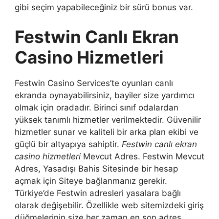
gibi seçim yapabileceğiniz bir sürü bonus var.
Festwin Canlı Ekran
Casino Hizmetleri
Festwin Casino Services’te oyunları canlı
ekranda oynayabilirsiniz, bayiler size yardımcı
olmak için oradadır. Birinci sınıf odalardan
yüksek tanımlı hizmetler verilmektedir. Güvenilir
hizmetler sunar ve kaliteli bir arka plan ekibi ve
güçlü bir altyapıya sahiptir.
Festwin canlı ekran
casino hizmetleri
Mevcut Adres. Festwin Mevcut
Adres, Yasadışı Bahis Sitesinde bir hesap
açmak için Siteye bağlanmanız gerekir.
Türkiye’de Festwin adresleri yasalara bağlı
olarak değişebilir. Özellikle web sitemizdeki giriş
düğmelerinin size her zaman en son adres