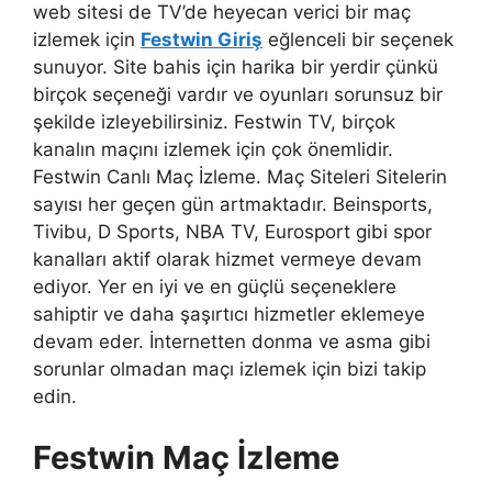
web sitesi de TV’de heyecan verici bir maç
izlemek için
Festwin Giriş
eğlenceli bir seçenek
sunuyor. Site bahis için harika bir yerdir çünkü
birçok seçeneği vardır ve oyunları sorunsuz bir
şekilde izleyebilirsiniz. Festwin TV, birçok
kanalın maçını izlemek için çok önemlidir.
Festwin Canlı Maç İzleme. Maç Siteleri Sitelerin
sayısı her geçen gün artmaktadır. Beinsports,
Tivibu, D Sports, NBA TV, Eurosport gibi spor
kanalları aktif olarak hizmet vermeye devam
ediyor. Yer en iyi ve en güçlü seçeneklere
sahiptir ve daha şaşırtıcı hizmetler eklemeye
devam eder. İnternetten donma ve asma gibi
sorunlar olmadan maçı izlemek için bizi takip
edin.
Festwin Maç İzleme