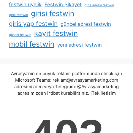
festwin üyelik
Festwin Şikayet
giris adresi festwin
girisi festwin
giris festwin
giris yap festwin
güncel adresi festwin
kayit festwin
güncel festwin
mobil festwin
yeni adresi festwin
Avrasya'nın en büyük reklam platformunda olmak için
Microsoft Teams:
reklam@avrasyamarketing.com
adresimizden veya Telegram: @Avrasyamarketing
adresimizden irtibat kurabilirsiniz. (Tek iletişim
adreslerimiz teams / telegram ve mail adresimizdir.
Harici hiçbir iletişim adresimiz bulunmamaktadır.
Lütfen itibar etmeyiniz.) Türkiye yasalarına göre 7258
sayılı kanun uyarınca yasa dışı bahis oynamanın
cezaları mevcuttur. Şu an bulunduğunuz site hiç bir
şekilde illegal bahis oyunları oynatmıyor ve oynamaya