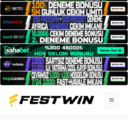
İçeriğe
atla
Menü