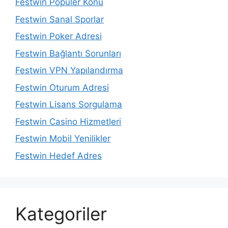
Festwin Popüler Konu
Festwin Sanal Sporlar
Festwin Poker Adresi
Festwin Bağlantı Sorunları
Festwin VPN Yapılandırma
Festwin Oturum Adresi
Festwin Lisans Sorgulama
Festwin Casino Hizmetleri
Festwin Mobil Yenilikler
Festwin Hedef Adres
Kategoriler