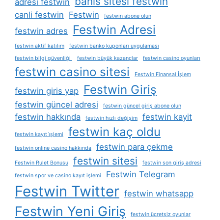
bahis sitesi festwin
adresi festwin
canli festwin
Festwin
festwin abone olun
Festwin Adresi
festwin adres
festwin aktif katılım
festwin banko kuponları uygulaması
festwin bilgi güvenliği
festwin büyük kazançlar
festwin casino oyunları
festwin casino sitesi
Festwin Finansal İşlem
Festwin Giriş
festwin giris yap
festwin güncel adresi
festwin güncel giriş abone olun
festwin hakkında
festwin kayit
festwin hızlı değişim
festwin kaç oldu
festwin kayıt i̇şlemi
festwin para çekme
festwin online casino hakkında
festwin sitesi
Festwin Rulet Bonusu
festwin son giriş adresi
Festwin Telegram
festwin spor ve casino kayıt işlemi
Festwin Twitter
festwin whatsapp
Festwin Yeni Giriş
festwin ücretsiz oyunlar