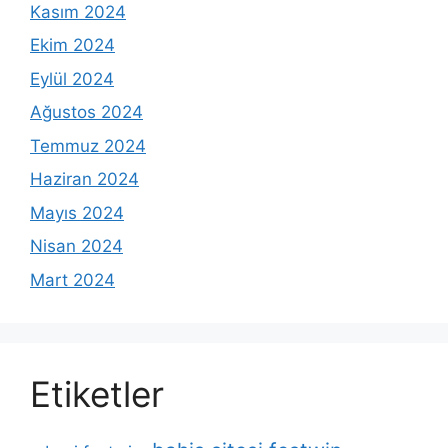
Kasım 2024
Ekim 2024
Eylül 2024
Ağustos 2024
Temmuz 2024
Haziran 2024
Mayıs 2024
Nisan 2024
Mart 2024
Etiketler