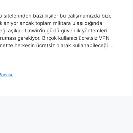
 sitelerinden bazı kişiler bu çalışmamızda bize
aklanıyor ancak toplam miktara ulaşıldığında
ği aşikar. Unwin’in güçlü güvenlik yöntemleri
oruması gerekiyor. Birçok kullanıcı ücretsiz VPN
rnet’te herkesin ücretsiz olarak kullanabileceği …
 Bonusu