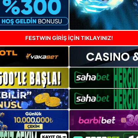
FESTWIN GİRİŞ İÇİN TIKLAYINIZ!