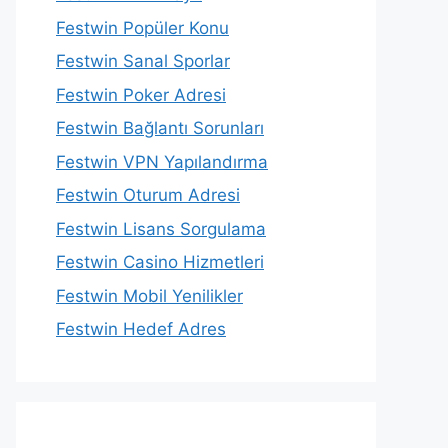
Festwin Popüler Konu
Festwin Sanal Sporlar
Festwin Poker Adresi
Festwin Bağlantı Sorunları
Festwin VPN Yapılandırma
Festwin Oturum Adresi
Festwin Lisans Sorgulama
Festwin Casino Hizmetleri
Festwin Mobil Yenilikler
Festwin Hedef Adres