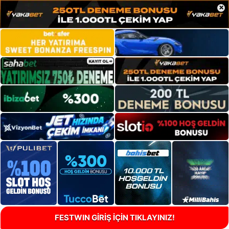
×
FESTWIN GİRİŞ İÇİN TIKLAYINIZ!