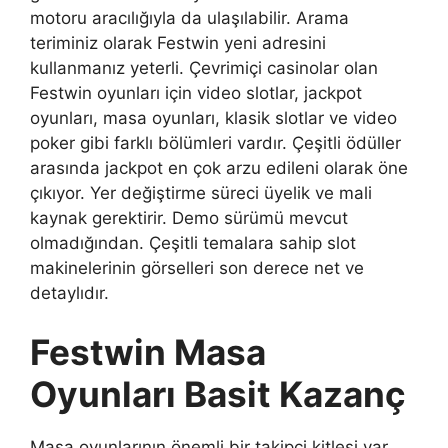
motoru aracılığıyla da ulaşılabilir. Arama
teriminiz olarak Festwin yeni adresini
kullanmanız yeterli. Çevrimiçi casinolar olan
Festwin oyunları için video slotlar, jackpot
oyunları, masa oyunları, klasik slotlar ve video
poker gibi farklı bölümleri vardır. Çeşitli ödüller
arasında jackpot en çok arzu edileni olarak öne
çıkıyor. Yer değiştirme süreci üyelik ve mali
kaynak gerektirir. Demo sürümü mevcut
olmadığından. Çeşitli temalara sahip slot
makinelerinin görselleri son derece net ve
detaylıdır.
Festwin Masa
Oyunları Basit Kazanç
Masa oyunlarının önemli bir takipçi kitlesi var.