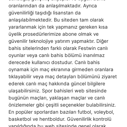
oranlarından da anlaşılmaktadır. Ayrıca
güvenilirliği taşıdığı lisanstan da
anlaşılabilmektedir. Bu siteden tam olarak
yararlanmak için tek yapmanız gereken kısa
üyelik prosedürlerimize abone olmak ve
güvenilir teknolojiye yatırım yapmaktır. Diğer
bahis sitelerinden farklı olarak Festwin canlı
oyunlar veya canlı bahis bölümü inanılmaz
derecede kullanıcı dostudur. Canlı bahis
oynamak için maç ekranına girmeden oranlara
tıklayabilir veya maç detayları bölümünü ziyaret
ederek canlı maç hakkında güncel bilgilere
ulaşabilirsiniz. Spor bahisleri web sitesinde
bugünün maçları, yaklaşan maçlar ve canlı
önizlemeler gibi çeşitli seçenekler bulabilirsiniz.
En popüler sporlardan bazıları futbol, ​​voleybol,
basketbol ve hentboldur. Güvenilirlik kontrolü
yapıldığında bu web sitesinde genel olarak