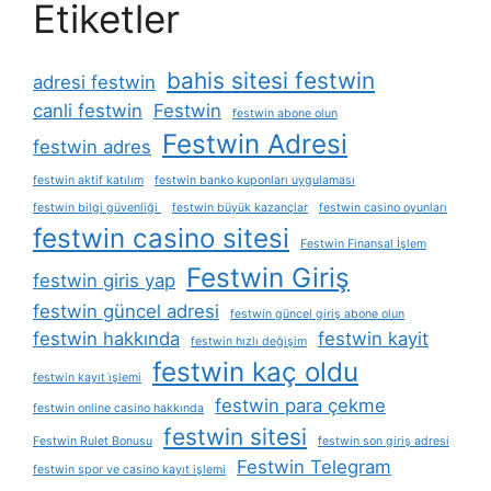
Etiketler
bahis sitesi festwin
adresi festwin
canli festwin
Festwin
festwin abone olun
Festwin Adresi
festwin adres
festwin aktif katılım
festwin banko kuponları uygulaması
festwin bilgi güvenliği
festwin büyük kazançlar
festwin casino oyunları
festwin casino sitesi
Festwin Finansal İşlem
Festwin Giriş
festwin giris yap
festwin güncel adresi
festwin güncel giriş abone olun
festwin hakkında
festwin kayit
festwin hızlı değişim
festwin kaç oldu
festwin kayıt i̇şlemi
festwin para çekme
festwin online casino hakkında
festwin sitesi
Festwin Rulet Bonusu
festwin son giriş adresi
Festwin Telegram
festwin spor ve casino kayıt işlemi