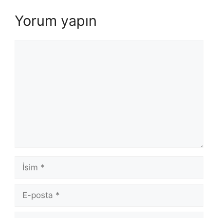
Yorum yapın
Yorum
İsim
E-
posta
İnternet