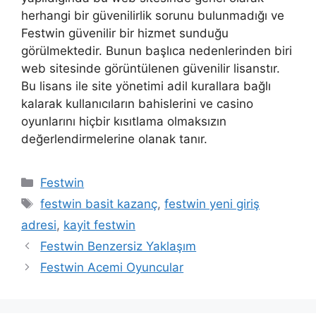
herhangi bir güvenilirlik sorunu bulunmadığı ve
Festwin güvenilir bir hizmet sunduğu
görülmektedir. Bunun başlıca nedenlerinden biri
web sitesinde görüntülenen güvenilir lisanstır.
Bu lisans ile site yönetimi adil kurallara bağlı
kalarak kullanıcıların bahislerini ve casino
oyunlarını hiçbir kısıtlama olmaksızın
değerlendirmelerine olanak tanır.
Kategoriler
Festwin
Etiketler
festwin basit kazanç
,
festwin yeni giriş
adresi
,
kayit festwin
Festwin Benzersiz Yaklaşım
Festwin Acemi Oyuncular