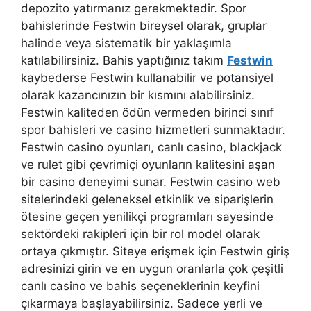
depozito yatırmanız gerekmektedir. Spor
bahislerinde Festwin bireysel olarak, gruplar
halinde veya sistematik bir yaklaşımla
katılabilirsiniz. Bahis yaptığınız takım
Festwin
kaybederse Festwin kullanabilir ve potansiyel
olarak kazancınızın bir kısmını alabilirsiniz.
Festwin kaliteden ödün vermeden birinci sınıf
spor bahisleri ve casino hizmetleri sunmaktadır.
Festwin casino oyunları, canlı casino, blackjack
ve rulet gibi çevrimiçi oyunların kalitesini aşan
bir casino deneyimi sunar. Festwin casino web
sitelerindeki geleneksel etkinlik ve siparişlerin
ötesine geçen yenilikçi programları sayesinde
sektördeki rakipleri için bir rol model olarak
ortaya çıkmıştır. Siteye erişmek için Festwin giriş
adresinizi girin ve en uygun oranlarla çok çeşitli
canlı casino ve bahis seçeneklerinin keyfini
çıkarmaya başlayabilirsiniz. Sadece yerli ve