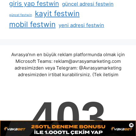
giris yap festwin
güncel adresi festwin
kayit festwin
güncel festwin
mobil festwin
yeni adresi festwin
Avrasya'nın en büyük reklam platformunda olmak için
Microsoft Teams:
reklam@avrasyamarketing.com
adresimizden veya Telegram: @Avrasyamarketing
adresimizden irtibat kurabilirsiniz. (Tek iletişim
adreslerimiz teams / telegram ve mail adresimizdir.
Harici hiçbir iletişim adresimiz bulunmamaktadır.
Lütfen itibar etmeyiniz.) Türkiye yasalarına göre 7258
sayılı kanun uyarınca yasa dışı bahis oynamanın
cezaları mevcuttur. Şu an bulunduğunuz site hiç bir
şekilde illegal bahis oyunları oynatmıyor ve oynamaya
aracı olmuyordur.
yakabet
|
radissonbet
|
slotvadisi
|
×
wipbet
|
no2bet
|
bahisbu
|
betroller
|
pinbahis