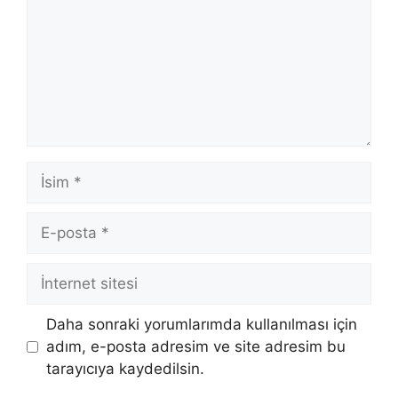
İsim
E-
posta
İnternet
sitesi
Daha sonraki yorumlarımda kullanılması için
adım, e-posta adresim ve site adresim bu
tarayıcıya kaydedilsin.