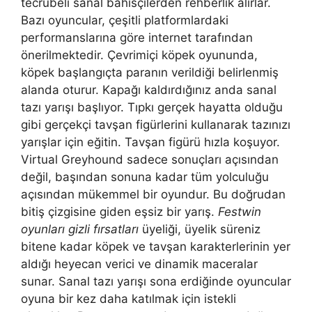
tecrübeli sanal bahisçilerden rehberlik alırlar.
Bazı oyuncular, çeşitli platformlardaki
performanslarına göre internet tarafından
önerilmektedir. Çevrimiçi köpek oyununda,
köpek başlangıçta paranın verildiği belirlenmiş
alanda oturur. Kapağı kaldırdığınız anda sanal
tazı yarışı başlıyor. Tıpkı gerçek hayatta olduğu
gibi gerçekçi tavşan figürlerini kullanarak tazınızı
yarışlar için eğitin. Tavşan figürü hızla koşuyor.
Virtual Greyhound sadece sonuçları açısından
değil, başından sonuna kadar tüm yolculuğu
açısından mükemmel bir oyundur. Bu doğrudan
bitiş çizgisine giden eşsiz bir yarış.
Festwin
oyunları gizli fırsatları
üyeliği, üyelik süreniz
bitene kadar köpek ve tavşan karakterlerinin yer
aldığı heyecan verici ve dinamik maceralar
sunar. Sanal tazı yarışı sona erdiğinde oyuncular
oyuna bir kez daha katılmak için istekli