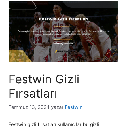
Festwin Gizli
Fırsatları
Temmuz 13, 2024
yazar
Festwin
Festwin gizli fırsatları kullanıcılar bu gizli