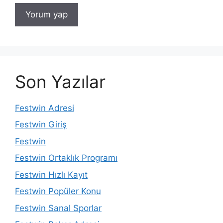
Son Yazılar
Festwin Adresi
Festwin Giriş
Festwin
Festwin Ortaklık Programı
Festwin Hızlı Kayıt
Festwin Popüler Konu
Festwin Sanal Sporlar