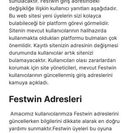
sunulacaktır. Festwin giriş adresindeki
değişikliğe ilişkin kullanıcı yanıtları aşağıdadır.
Bu web sitesi yeni üyelerin sizi kolayca
bulabileceği bir platform görevi görmelidir.
Sitenin mevcut kullanıcılarının halihazırda
kullanmakta oldukları platformu bulmaları çok
önemlidir. Kayıtlı sitenizin adresinin değişmesi
durumunda kullanıcılar artık sitenizi
bulamayacaktır. Kullanıcıları olası zararlardan
korumak için site yöneticileri, mevcut Festwin
kullanıcılarının güncellenmiş giriş adreslerini
kamuya açıkladı.
Festwin Adresleri
Amacımız kullanıcılarımıza Festwin adreslerini
güncellerken bilgilerini dikkate alarak en doğru
yardımı sunmaktır.Festwin üyeleri bu oyuna