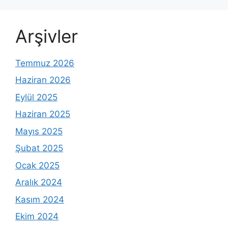
Arşivler
Temmuz 2026
Haziran 2026
Eylül 2025
Haziran 2025
Mayıs 2025
Şubat 2025
Ocak 2025
Aralık 2024
Kasım 2024
Ekim 2024