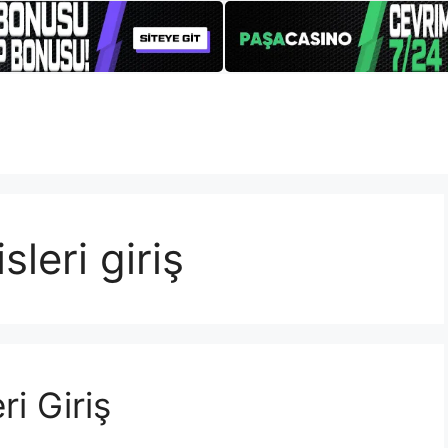
leri giriş
i Giriş