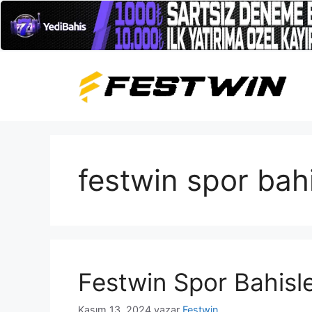
İçeriğe
atla
festwin spor bahis
Festwin Spor Bahisler
Kasım 13, 2024
yazar
Festwin