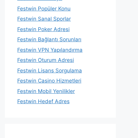
Festwin Popüler Konu
Festwin Sanal Sporlar
Festwin Poker Adresi
Festwin Bağlantı Sorunları
Festwin VPN Yapılandırma
Festwin Oturum Adresi
Festwin Lisans Sorgulama
Festwin Casino Hizmetleri
Festwin Mobil Yenilikler
Festwin Hedef Adres