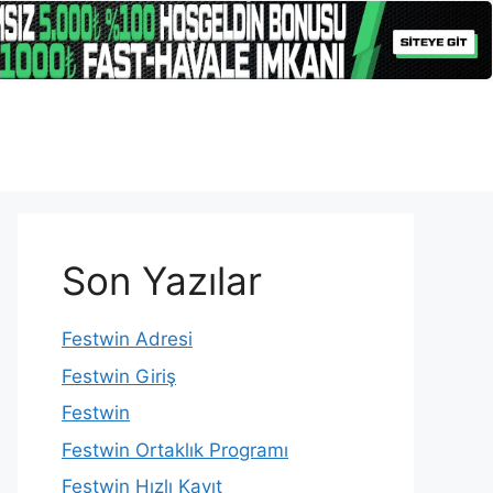
Son Yazılar
Festwin Adresi
Festwin Giriş
Festwin
Festwin Ortaklık Programı
Festwin Hızlı Kayıt