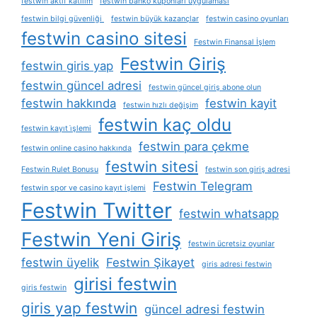
festwin aktif katılım
festwin banko kuponları uygulaması
festwin bilgi güvenliği
festwin büyük kazançlar
festwin casino oyunları
festwin casino sitesi
Festwin Finansal İşlem
Festwin Giriş
festwin giris yap
festwin güncel adresi
festwin güncel giriş abone olun
festwin hakkında
festwin kayit
festwin hızlı değişim
festwin kaç oldu
festwin kayıt i̇şlemi
festwin para çekme
festwin online casino hakkında
festwin sitesi
Festwin Rulet Bonusu
festwin son giriş adresi
Festwin Telegram
festwin spor ve casino kayıt işlemi
Festwin Twitter
festwin whatsapp
Festwin Yeni Giriş
festwin ücretsiz oyunlar
festwin üyelik
Festwin Şikayet
giris adresi festwin
girisi festwin
giris festwin
giris yap festwin
güncel adresi festwin