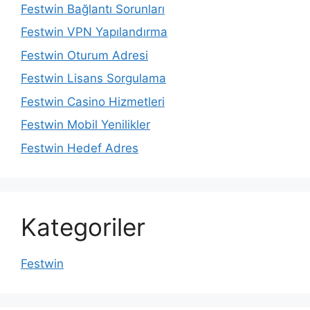
Festwin Bağlantı Sorunları
Festwin VPN Yapılandırma
Festwin Oturum Adresi
Festwin Lisans Sorgulama
Festwin Casino Hizmetleri
Festwin Mobil Yenilikler
Festwin Hedef Adres
Kategoriler
Festwin