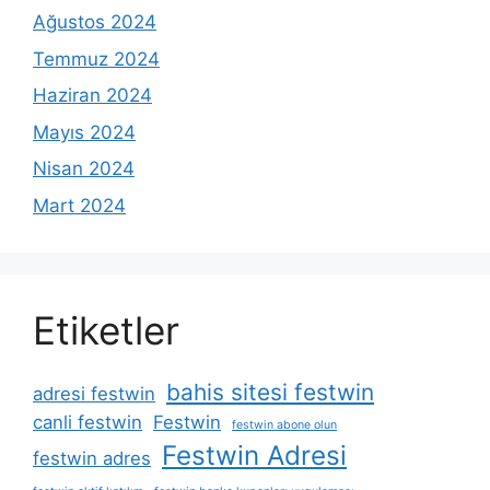
Ağustos 2024
Temmuz 2024
Haziran 2024
Mayıs 2024
Nisan 2024
Mart 2024
Etiketler
bahis sitesi festwin
adresi festwin
canli festwin
Festwin
festwin abone olun
Festwin Adresi
festwin adres