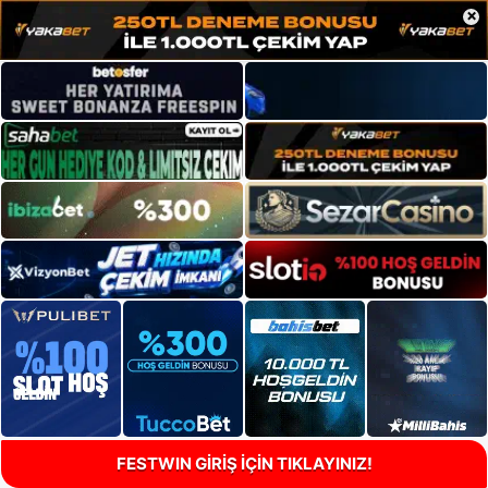
×
FESTWIN GİRİŞ İÇİN TIKLAYINIZ!