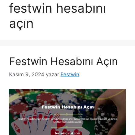
festwin hesabını
açın
Festwin Hesabını Açın
Kasım 9, 2024
yazar
Festwin