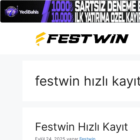
İçeriğe
atla
festwin hızlı kayı
Festwin Hızlı Kayıt
Eylül 24, 2025
yazar
Festwin