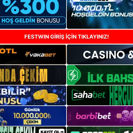
FESTWIN GİRİŞ İÇİN TIKLAYINIZ!