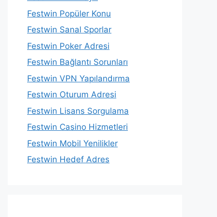
Festwin Popüler Konu
Festwin Sanal Sporlar
Festwin Poker Adresi
Festwin Bağlantı Sorunları
Festwin VPN Yapılandırma
Festwin Oturum Adresi
Festwin Lisans Sorgulama
Festwin Casino Hizmetleri
Festwin Mobil Yenilikler
Festwin Hedef Adres