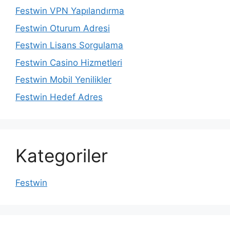
Festwin VPN Yapılandırma
Festwin Oturum Adresi
Festwin Lisans Sorgulama
Festwin Casino Hizmetleri
Festwin Mobil Yenilikler
Festwin Hedef Adres
Kategoriler
Festwin