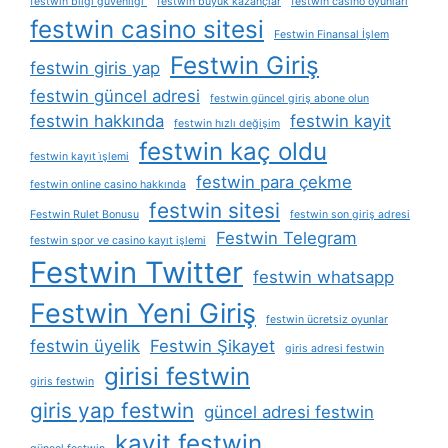
festwin bilgi güvenliği
festwin büyük kazançlar
festwin casino oyunları
festwin casino sitesi
Festwin Finansal İşlem
Festwin Giriş
festwin giris yap
festwin güncel adresi
festwin güncel giriş abone olun
festwin hakkında
festwin kayit
festwin hızlı değişim
festwin kaç oldu
festwin kayıt i̇şlemi
festwin para çekme
festwin online casino hakkında
festwin sitesi
Festwin Rulet Bonusu
festwin son giriş adresi
Festwin Telegram
festwin spor ve casino kayıt işlemi
Festwin Twitter
festwin whatsapp
Festwin Yeni Giriş
festwin ücretsiz oyunlar
festwin üyelik
Festwin Şikayet
giris adresi festwin
girisi festwin
giris festwin
giris yap festwin
güncel adresi festwin
kayit festwin