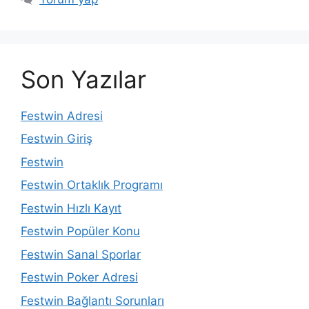
Son Yazılar
Festwin Adresi
Festwin Giriş
Festwin
Festwin Ortaklık Programı
Festwin Hızlı Kayıt
Festwin Popüler Konu
Festwin Sanal Sporlar
Festwin Poker Adresi
Festwin Bağlantı Sorunları